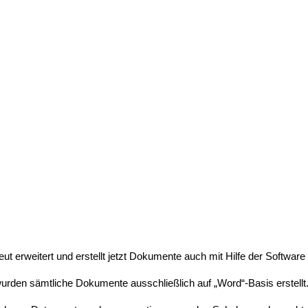
ut erweitert und erstellt jetzt Dokumente auch mit Hilfe der Software
wurden sämtliche Dokumente ausschließlich auf „Word“-Basis erstellt